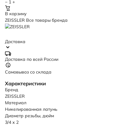
−
1
+
В корзину
ZEISSLER
Все товары бренда
Доставка
Доставка по всей России
Самовывоз со склада
Характеристики
Бренд
ZEISSLER
Материал
Никелированная латунь
Диаметр резьбы, дюйм
3/4 х 2