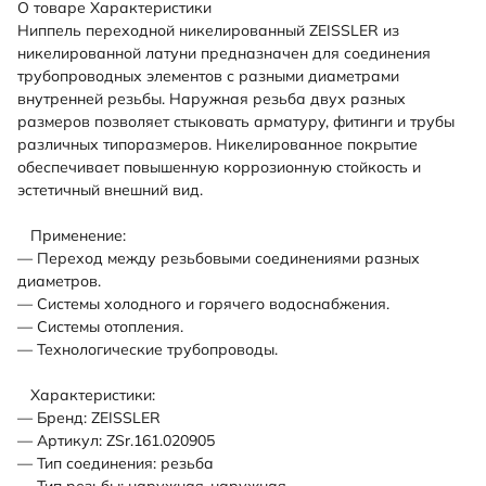
О товаре
Характеристики
Ниппель переходной никелированный ZEISSLER из
никелированной латуни предназначен для соединения
трубопроводных элементов с разными диаметрами
внутренней резьбы. Наружная резьба двух разных
размеров позволяет стыковать арматуру, фитинги и трубы
различных типоразмеров. Никелированное покрытие
обеспечивает повышенную коррозионную стойкость и
эстетичный внешний вид.
Применение:
— Переход между резьбовыми соединениями разных
диаметров.
— Системы холодного и горячего водоснабжения.
— Системы отопления.
— Технологические трубопроводы.
Характеристики:
— Бренд: ZEISSLER
— Артикул: ZSr.161.020905
— Тип соединения: резьба