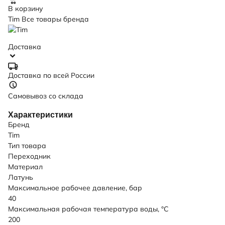
В корзину
Tim
Все товары бренда
Доставка
Доставка по всей России
Самовывоз со склада
Характеристики
Бренд
Tim
Тип товара
Переходник
Материал
Латунь
Максимальное рабочее давление, бар
40
Максимальная рабочая температура воды, °C
200