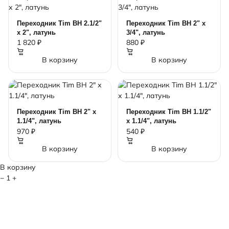
Переходник Tim ВН 2.1/2"
Переходник Tim ВН 2" х
х 2", латунь
3/4", латунь
1 820 ₽
880 ₽
В корзину
В корзину
Переходник Tim ВН 2" х
Переходник Tim ВН 1.1/2"
1.1/4", латунь
х 1.1/4", латунь
970 ₽
540 ₽
В корзину
В корзину
В корзину
−
1
+