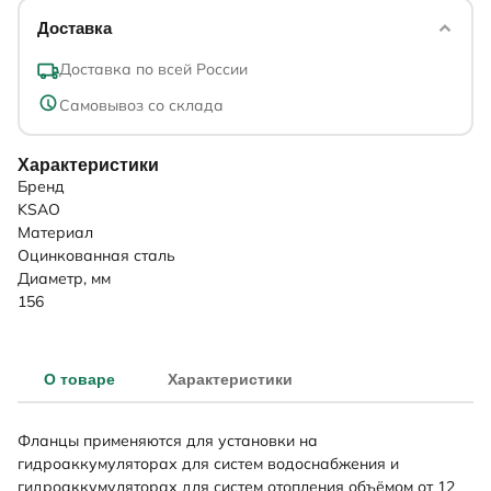
Доставка
Доставка по всей России
Самовывоз со склада
Характеристики
Бренд
KSAO
Материал
Оцинкованная сталь
Диаметр, мм
156
О товаре
Характеристики
Фланцы применяются для установки на
гидроаккумуляторах для систем водоснабжения и
гидроаккумуляторах для систем отопления объёмом от 12