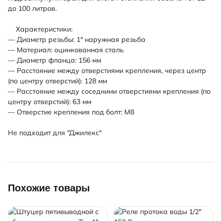
до 100 литров.
Характеристики:
— Диаметр резьбы: 1" наружная резьба
— Материал: оцинкованная сталь
— Диаметр фланца: 156 мм
— Расстояние между отверстиями крепления, через центр
(по центру отверстий): 128 мм
— Расстояние между соседними отверстиями крепления (по
центру отверстий): 63 мм
— Отверстие крепления под болт: М8
Не подходит для "Джилекс"
Похожие товары