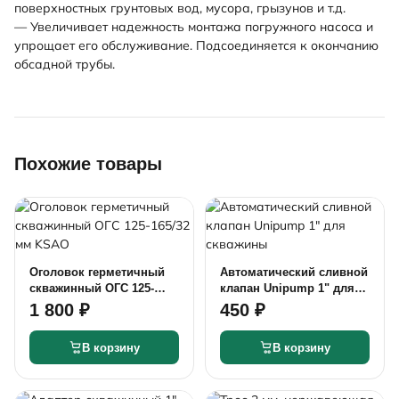
поверхностных грунтовых вод, мусора, грызунов и т.д.
— Увеличивает надежность монтажа погружного насоса и
упрощает его обслуживание. Подсоединяется к окончанию
обсадной трубы.
Похожие товары
Оголовок герметичный
Автоматический сливной
скважинный ОГС 125-
клапан Unipump 1" для
165/32 мм KSAO
скважины
1 800 ₽
450 ₽
В корзину
В корзину