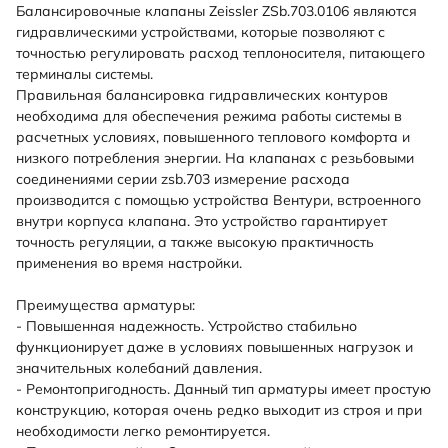
Балансировочные клапаны Zeissler ZSb.703.0106 являются
гидравлическими устройствами, которые позволяют с
точностью регулировать расход теплоносителя, питающего
терминалы системы.
Правильная балансировка гидравлических контуров
необходима для обеспечения режима работы системы в
расчетных условиях, повышенного теплового комфорта и
низкого потребления энергии. На клапанах с резьбовыми
соединениями серии zsb.703 измерение расхода
производится с помощью устройства Вентури, встроенного
внутри корпуса клапана. Это устройство гарантирует
точность регуляции, а также высокую практичность
применения во время настройки.
Преимущества арматуры:
- Повышенная надежность. Устройство стабильно
функционирует даже в условиях повышенных нагрузок и
значительных колебаний давления.
- Ремонтопригодность. Данный тип арматуры имеет простую
конструкцию, которая очень редко выходит из строя и при
необходимости легко ремонтируется.