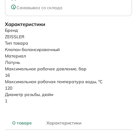
Самовывоз со склада
Характеристики
Бренд
ZEISSLER
Тип товара
Клапан балансировочный
Материал
Латунь
Максимальное рабочее давление, бар
16
Максимальная рабочая температура воды, °C
120
Диаметр резьбы, дюйм
1
О товаре
Характеристики