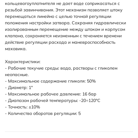
кольцевогоуплотнителя не дает воде соприкасаться с
резьбой завинчивания. Этот механизм позволяет штоку
перемещаться линейно с целью точной регуляции
положения настройки затвора. Сохраняя гидравлически
изолированным перемещение между штоком и корпусом
клапана, сохраняется неизменным с течением времени
действие регуляции расхода и маневроспособность
маховика.
Характеристики:
- Рабочие текучие среды: вода, растворы с гликолем
неопасные.
- Максимальное содержание гликоля: 50%
- Диаметр: 1"
- Максимальное рабочее давление: 16 бар
- Диапазон рабочей температуры: -20÷120°C
- Точность: ±10%
- Количество оборотов регуляции: 5