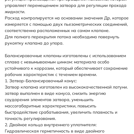
управляет перемещением затвора для регуляции прохода
жидкости.
Расход контролируется на основании значения Др, которое
измеряется с помощью двух пьезометрических соединений,
соответственно расположенных на самом клапане.
Для полного перекрытия потока необходимо повернуть
рукоятку клапана до упора.
Балансировочные клапаны изготовлены с использованием
сплава с невымываемым цинком: материала особо
устойчивого к коррозии, который обеспечивает сохранение
рабочих характеристик с течением времени.
1. Затвор-Балансировочный конус:
Затвор клапана изготовлен из высококачественной латуни.
затвор выполнен в виде конуса, снизить энергию
соударения элементов затвора, уменьшить
массогабаритные характеристики, повысить
быстродействие срабатывания, увеличить плавность и
точность регулирования.
2. Двойное кольцо внутреннего уплотнителя:
Гидравлическая герметичность в виде двойного