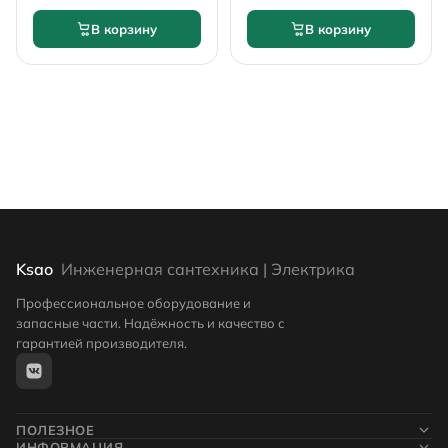
В корзину
В корзину
Ksao
Инженерная сантехника | Электрика
Профессиональное оборудование и
запасные части. Надёжность и качество с
гарантией производителя.
ПОЛЕЗНОЕ
ИНФОРМАЦИЯ