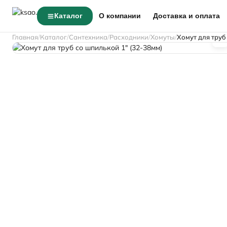
Каталог
О компании
Доставка и оплата
Главная
Каталог
Сантехника
Расходники
Хомуты
Хомут для труб