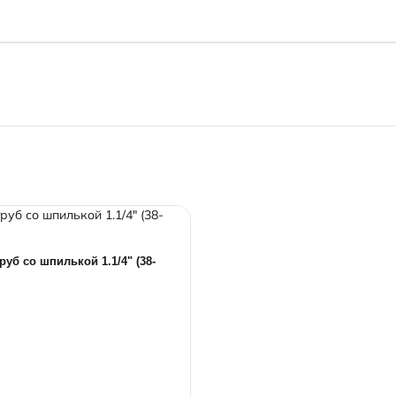
руб со шпилькой 1.1/4" (38-