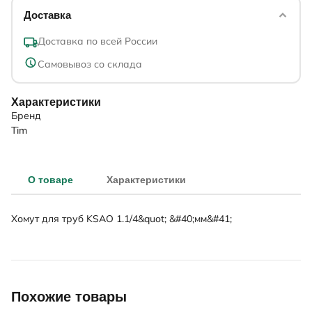
Доставка
Доставка по всей России
Самовывоз со склада
Характеристики
Бренд
Tim
О товаре
Характеристики
Хомут для труб KSAO 1.1/4&quot; &#40;мм&#41;
Похожие товары