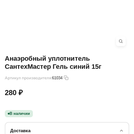
Анаэробный уплотнитель
СантехМастер Гель синий 15г
Артикул производителя:
61034
280 ₽
В наличии
Доставка