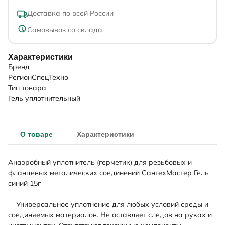
Доставка по всей России
Самовывоз со склада
Характеристики
Бренд
РегионСпецТехно
Тип товара
Гель уплотнительный
О товаре
Характеристики
Анаэробный уплотнитель (герметик) для резьбовых и
фланцевых металических соединений СантехМастер Гель
синий 15г
Универсальное уплотнение для любых условий среды и
соединяемых материалов. Не оставляет следов на руках и