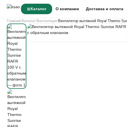
Каталог
О компании
Доставка и оплата
Главная
Каталог
Вентиляция
Вентилятор вытяжной Royal Thermo Su