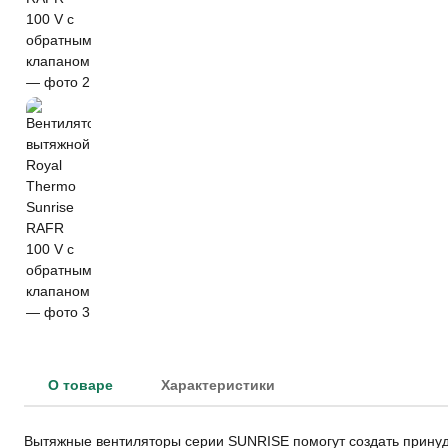
О товаре
Характеристики
Вытяжные вентиляторы серии SUNRISE помогут создать принуд