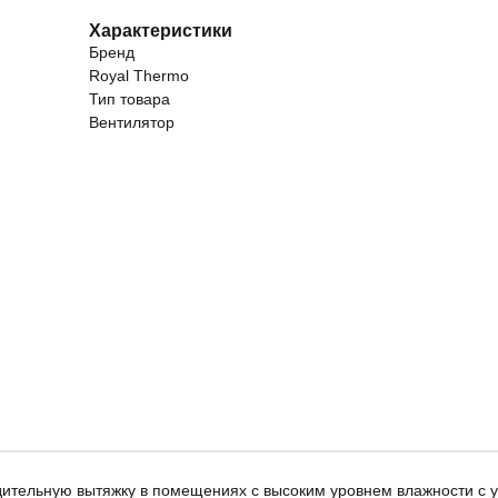
Характеристики
Бренд
Royal Thermo
Тип товара
Вентилятор
ительную вытяжку в помещениях с высоким уровнем влажности с у