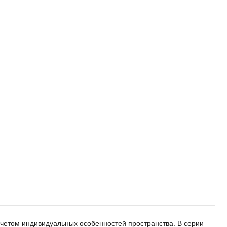
четом индивидуальных особенностей пространства. В серии