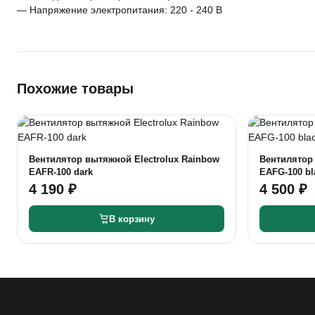
— Напряжение электропитания: 220 - 240 В
Похожие товары
Вентилятор вытяжной Electrolux Rainbow
Вентилятор 
EAFR-100 dark
EAFG-100 bl
4 190 ₽
4 500 ₽
В корзину