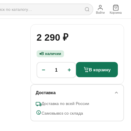
Войти
Корзина
2 290 ₽
В наличии
−
+
В корзину
1
Доставка
Доставка по всей России
Самовывоз со склада