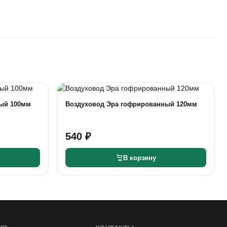
ый 100мм
Воздуховод Эра гофрированный 120мм
540 ₽
В корзину