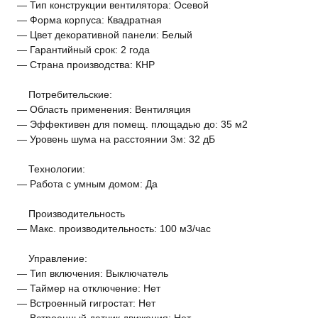
— Тип конструкции вентилятора: Осевой
— Форма корпуса: Квадратная
— Цвет декоративной панели: Белый
— Гарантийный срок: 2 года
— Страна производства: КНР
Потребительские:
— Область применения: Вентиляция
— Эффективен для помещ. площадью до: 35 м2
— Уровень шума на расстоянии 3м: 32 дБ
Технологии:
— Работа с умным домом: Да
Производительность
— Макс. производительность: 100 м3/час
Управление:
— Тип включения: Выключатель
— Таймер на отключение: Нет
— Встроенный гигростат: Нет