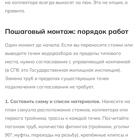
на коллекторе всегда выносят за люк. Это не опция, а
правило.
Пошаговый монтаж: порядок работ
Один момент до начала. Если вы переносите стояки или
выводите точки водоразбора за пределы типового
места, нужно согласование с управляющей компанией
(в СПб это Государственная жилищная инспекция).
Замена труб в пределах существующих точек
подключения согласования не требует.
1. Составить схему и список материалов.
Нанесите на
план санузла расположение стояков, коллектора или
первого тройника, трассы к каждой точке. Посчитайте
погонаж труб, количество фитингов (тройники, уголки
90°, муфты, переходы на резьбу), крепёжные клипсы и