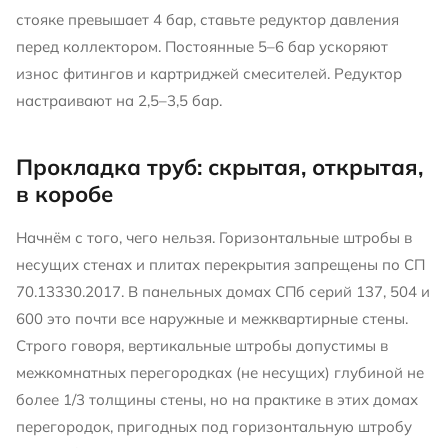
стояке превышает 4 бар, ставьте редуктор давления
перед коллектором. Постоянные 5–6 бар ускоряют
износ фитингов и картриджей смесителей. Редуктор
настраивают на 2,5–3,5 бар.
Прокладка труб: скрытая, открытая,
в коробе
Начнём с того, чего нельзя. Горизонтальные штробы в
несущих стенах и плитах перекрытия запрещены по СП
70.13330.2017. В панельных домах СПб серий 137, 504 и
600 это почти все наружные и межквартирные стены.
Строго говоря, вертикальные штробы допустимы в
межкомнатных перегородках (не несущих) глубиной не
более 1/3 толщины стены, но на практике в этих домах
перегородок, пригодных под горизонтальную штробу