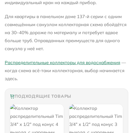
индивидуальный кран на каждый прибор.
Для квартиры в панельном доме 137-й серии с одним
совмещённым санузлом коллекторная схема обойдётся
на 30–40% дороже по материалу и потребует вдвое
больше труб. Оправданных преимуществ для одного
санузла у неё нет.
Распределительные коллекторы для водоснабжения
—
когда схема всё-таки коллекторная, выбор начинается
здесь.
ПОДХОДЯЩИЕ ТОВАРЫ