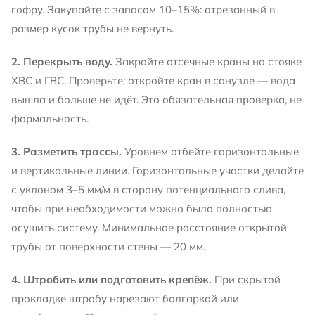
гофру. Закупайте с запасом 10–15%: отрезанный в
размер кусок трубы не вернуть.
2. Перекрыть воду.
Закройте отсечные краны на стояке
ХВС и ГВС. Проверьте: откройте кран в санузле — вода
вышла и больше не идёт. Это обязательная проверка, не
формальность.
3. Разметить трассы.
Уровнем отбейте горизонтальные
и вертикальные линии. Горизонтальные участки делайте
с уклоном 3–5 мм/м в сторону потенциального слива,
чтобы при необходимости можно было полностью
осушить систему. Минимальное расстояние открытой
трубы от поверхности стены — 20 мм.
4. Штробить или подготовить крепёж.
При скрытой
прокладке штробу нарезают болгаркой или