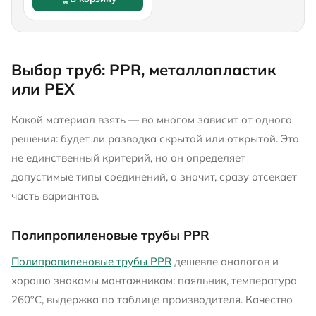
Выбор труб: PPR, металлопластик
или PEX
Какой материал взять — во многом зависит от одного
решения: будет ли разводка скрытой или открытой. Это
не единственный критерий, но он определяет
допустимые типы соединений, а значит, сразу отсекает
часть вариантов.
Полипропиленовые трубы PPR
Полипропиленовые трубы PPR
дешевле аналогов и
хорошо знакомы монтажникам: паяльник, температура
260°C, выдержка по таблице производителя. Качество