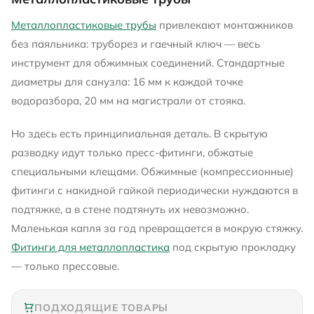
Металлопластиковые трубы
привлекают монтажников
без паяльника: труборез и гаечный ключ — весь
инструмент для обжимных соединений. Стандартные
диаметры для санузла: 16 мм к каждой точке
водоразбора, 20 мм на магистрали от стояка.
Но здесь есть принципиальная деталь. В скрытую
разводку идут только пресс-фитинги, обжатые
специальными клещами. Обжимные (компрессионные)
фитинги с накидной гайкой периодически нуждаются в
подтяжке, а в стене подтянуть их невозможно.
Маленькая капля за год превращается в мокрую стяжку.
Фитинги для металлопластика
под скрытую прокладку
— только прессовые.
ПОДХОДЯЩИЕ ТОВАРЫ