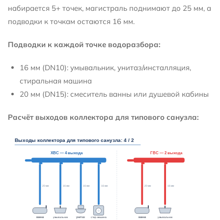
набирается 5+ точек, магистраль поднимают до 25 мм, а
подводки к точкам остаются 16 мм.
Подводки к каждой точке водоразбора:
16 мм (DN10): умывальник, унитаз/инсталляция,
стиральная машина
20 мм (DN15): смеситель ванны или душевой кабины
Расчёт выходов коллектора для типового санузла: