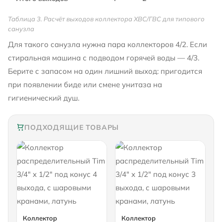
Таблица 3. Расчёт выходов коллектора ХВС/ГВС для типового
санузла
Для такого санузла нужна пара коллекторов 4/2. Если
стиральная машина с подводом горячей воды — 4/3.
Берите с запасом на один лишний выход: пригодится
при появлении биде или смене унитаза на
гигиенический душ.
ПОДХОДЯЩИЕ ТОВАРЫ
Коллектор
Коллектор